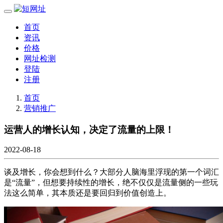
首页
资讯
价格
网址检测
登陆
注册
首页
营销推广
运营人的增长认知，决定了流量的上限！
2022-08-18
谈及增长，你会想到什么？大部分人脑海里浮现的第一个词汇
是“流量”，但想要持续性的增长，绝不仅仅是流量侧的一些玩
法这么简单，其本质还是要回归到价值创造上。