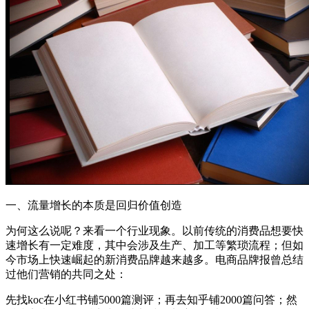
一、流量增长的本质是回归价值创造
为何这么说呢？来看一个行业现象。以前传统的消费品想要快
速增长有一定难度，其中会涉及生产、加工等繁琐流程；但如
今市场上快速崛起的新消费品牌越来越多。电商品牌报曾总结
过他们营销的共同之处：
先找koc在小红书铺5000篇测评；再去知乎铺2000篇问答；然