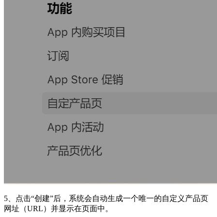
5、点击“创建”后，系统会自动生成一个唯一的自定义产品页
网址（URL）并显示在页面中。