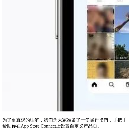
为了更直观的理解，我们为大家准备了一份操作指南，手把手
帮助你在App Store Connect上设置自定义产品页。