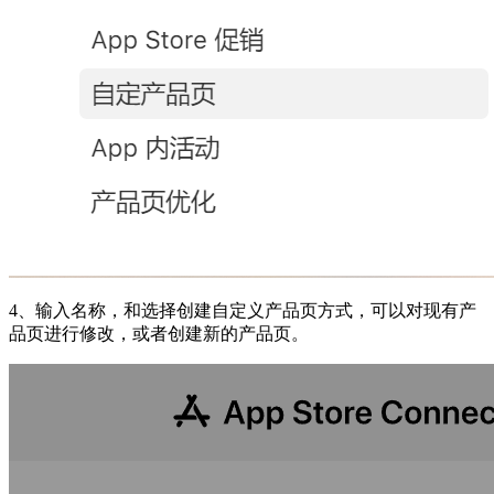
4、输入名称，和选择创建自定义产品页方式，可以对现有产
品页进行修改，或者创建新的产品页。