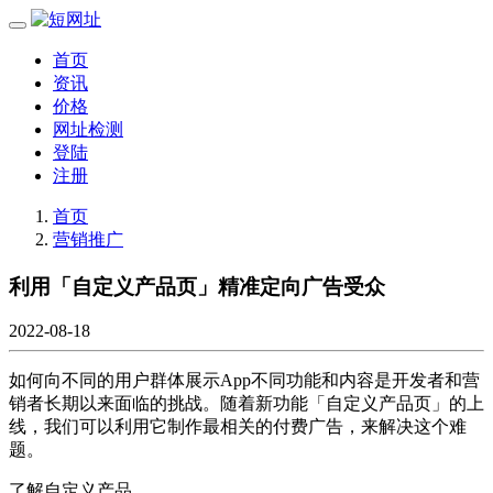
首页
资讯
价格
网址检测
登陆
注册
首页
营销推广
利用「自定义产品页」精准定向广告受众
2022-08-18
如何向不同的用户群体展示App不同功能和内容是开发者和营
销者长期以来面临的挑战。随着新功能「自定义产品页」的上
线，我们可以利用它制作最相关的付费广告，来解决这个难
题。
了解自定义产品