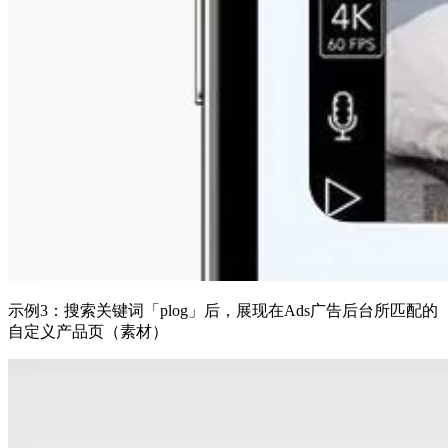
示例3：搜索关键词「plog」后，展现在Ads广告后台所匹配的
自定义产品页（素材）