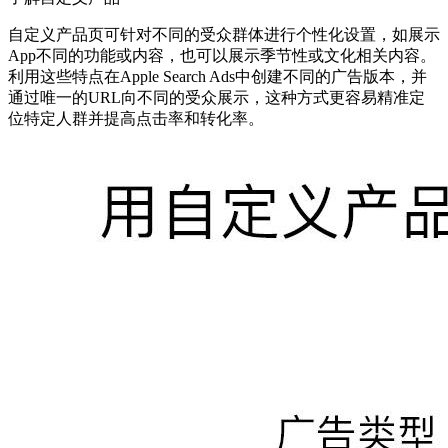
自定义产品页可针对不同的受众群体进行个性化设置，如展示
App不同的功能或内容，也可以展示季节性或文化相关内容。
利用这些特点在Apple Search Ads中创建不同的广告版本，并
通过唯一的URL向不同的受众展示，这种方式更容易精准定
位特定人群并提高点击率和转化率。