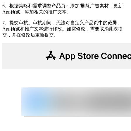
6、根据策略和需求调整产品页：添加/删除广告素材、更新
App预览、添加相关的推广文本。
7、提交审核。审核期间，无法对自定义产品页中的截屏、
App预览和推广文本进行修改。如需修改，需要取消此次提
交，并在修改后重新提交。