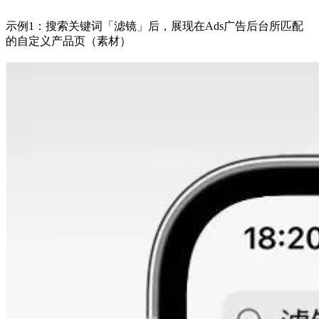
示例1：搜索关键词「滤镜」后，展现在Ads广告后台所匹配
的自定义产品页（素材）