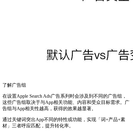
了解广告组
在设置Apple Search Ads广告系列时会涉及到不同的广告组，
这些广告组取决于与App相关功能、内容和受众目标需求。广
告组与App相关性越高，获得的效果越显著。
通过关键词突出App不同的特性或功能，实现「词+产品+素
材」三者呼应匹配，提升转化率。