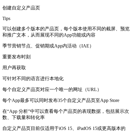
创建自定义产品页
Tips
可以创建多个版本的产品页，每个版本使用不同的截屏、预览
和推广文本，从而展现不同的App功能或内容
季节营销节点、促销期或App内活动（IAE）
重要发布时刻
用户再获取
可针对不同的语言进行本地化
每个自定义产品页对应一个唯一的网址（URL）
每个App最多可以同时发布35个自定义产品页至App Store
在“App 分析”中可以查看每个产品页的表现数据，包括展示次
数、下载量和转化率
自定义产品页目前仅适用于iOS 15、iPadOS 15或更高版本的