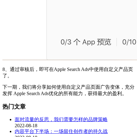
8、通过审核后，即可在Apple Search Ads中使用自定义产品页
了。
下一期，我们将分享如何使用自定义产品页面广告变体，充分
发挥 Apple Search Ads优化的所有能力，获得最大的盈利。
热门文章
面对流量的反思，我们需要怎样的品牌策略
2022-08-18
内容平台下半场：一场留住创作者的持久战