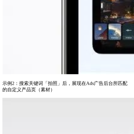
示例2：搜索关键词「拍照」后，展现在Ads广告后台所匹配
的自定义产品页（素材）