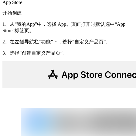
App Store
开始创建
1、从“我的App”中，选择 App。页面打开时默认选中“App
Store”标签页。
2、在左侧导航栏“功能”下，选择“自定义产品页”。
3、选择“创建自定义产品页”。