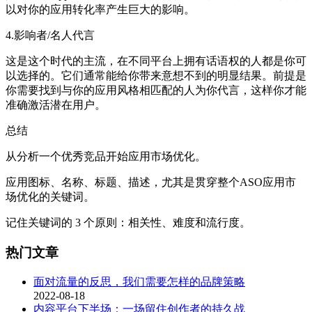
以对你的应用转化率产生巨大的影响。
4.影响者/名人代言
这是这个时代的主流，在不同平台上拥有话语权的人都是你可
以选择的。它们通常能给你带来意想不到的明显结果。前提是
你需要找到与你的应用风格相匹配的人为你代言，这样你才能
准确激活潜在用户。
总结
从分析一个优秀竞品开始应用市场优化。
应用图标、名称、标题、描述，尤其是贯穿整个ASO应用市
场优化的关键词。
记住关键词的 3 个原则：相关性、难度和流行度。
热门文章
面对流量的反思，我们需要怎样的品牌策略
2022-08-18
内容平台下半场：一场留住创作者的持久战