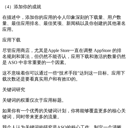
（4）添加你的成就
在描述中，添加你的应用的令人印象深刻的下载量、用户数
量、最佳应用排名、最佳奖项、新闻稿以及你创建的其他著名
应用。
应用下载
尽管应用商店，尤其是Apple Store一直在调整 AppStore 的排
名规则和算法，但仍然不能否认，应用下载和激活的数量仍然
是 ASO 中非常重要的一个因素。
这不意味着你可以通过一些“技术手段”达到这一目标。应用下
载次数还是要看真实用户和有效ID的。
关键词研究
关键词的权重仅次于应用标题。
如果你有一个优秀的关键词计划，你将能够覆盖更多的核心关
键词，同时带来更多的流量。
我个人认为关键词的研究是ASO的核心工作。制定一个清晰