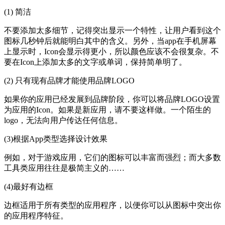
(1) 简洁
不要添加太多细节，记得突出显示一个特性，让用户看到这个
图标几秒钟后就能明白其中的含义。另外，当app在手机屏幕
上显示时，Icon会显示得更小，所以颜色应该不会很复杂。不
要在Icon上添加太多的文字或单词，保持简单明了。
(2) 只有现有品牌才能使用品牌LOGO
如果你的应用已经发展到品牌阶段，你可以将品牌LOGO设置
为应用的Icon。如果是新应用，请不要这样做。一个陌生的
logo，无法向用户传达任何信息。
(3)根据App类型选择设计效果
例如，对于游戏应用，它们的图标可以丰富而强烈；而大多数
工具类应用往往是极简主义的……
(4)最好有边框
边框适用于所有类型的应用程序，以便你可以从图标中突出你
的应用程序特征。