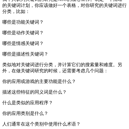
的关键词计划，你应该做好一个表格，对你研究的关键词进行
分类，比如：
哪些是功能关键词？
哪些是动作关键词？
哪些是情感关键词？
哪些是描述性关键词？
类似地对关键词进行分类，并计算它们的搜索量和难度。另
外，在做关键词研究的时候，还需要考虑几个问题：
你的应用或游戏的主要功能是什么？
描述这些特征的同义词是什么？
什么是类似的应用程序？
你的应用类别是什么？
人们通常在这个类别中使用什么术语？