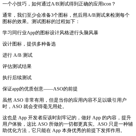
一个小技巧，如何通过A/B测试得到正确的应用icon？
通常，我们至少会准备3个图标，然后用A/B测试来检测每个
图标的效果。测试图标的过程如下：
学习同行业App的图标设计风格进行头脑风暴
设计图标，提供多种备选
进行 A/B 测试
评估测试结果
执行后续测试
保证app的优质创意——ASO的前提
虽然 ASO 非常有用，但是当你的应用内容不足以吸引用户
时，ASO 就会变得毫无用处。
这也是 App 开发者应该时刻牢记的，做好 App 的内容，提升
用户体验，这比 ASO 所做的一切都更真实。ASO 只是一种辅
助优化方法，它只能在 App 本身优秀的前提下发挥作用。