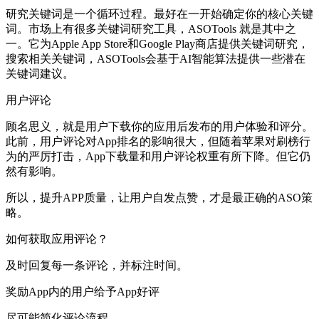
研究关键词是一个循环过程。最好在一开始确定你的核心关键
词。市场上有很多关键词研究工具，ASOTools 就是其中之
一。它为Apple App Store和Google Play商店提供关键词研究，
搜索相关关键词，ASOTools会基于AI智能算法提供一些潜在
关键词建议。
用户评论
顾名思义，就是用户下载你的应用后发布的用户体验和评分。
此前，用户评论对App排名的影响很大，但随着苹果对刷榜行
为的严厉打击，App下载量和用户评论权重有所下降。但它仍
然有影响。
所以，提升APP质量，让用户自发点赞，才是最正确的ASO策
略。
如何获取应用评论？
及时回复每一条评论，并标注时间。
奖励App内的用户给予App好评
尽可能简化评论流程