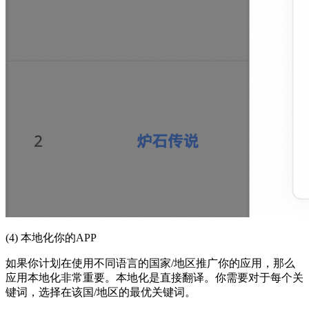
(4) 本地化你的APP
如果你计划在使用不同语言的国家/地区推广你的应用，那么
应用本地化非常重要。本地化是直接翻译。你需要对于每个关
键词，选择在该国/地区的最优关键词。