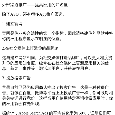
外部渠道推广——提高应用的知名度
除了ASO，还有很多App推广渠道。
1. 建立官网
官网是你业务合法性的第一个指标，因此请搭建你的网站并将
你的应用程序显示在明显的位置。
2.在社交媒体上打造你的品牌IP
这与建立网站相同。为社交媒体打造品牌IP，可以更大程度提
升你的应用知名度。经常在在社交媒体上更新应用相关的信
息、新闻、事件等，激活老用户，获得潜在用户。
3. 投放搜索广告
苹果目前已经为应用商店推出了搜索广告，这是一种付费广
告。就像在百度、微博等平台上上投放广告一样，你可以对相
关关键词进行竞价，这样当用户使用特定字词搜索应用时，你
的应用就会首先出现。
据统计，Apple Search Ads 的平均转化率为 50%，证明它们可