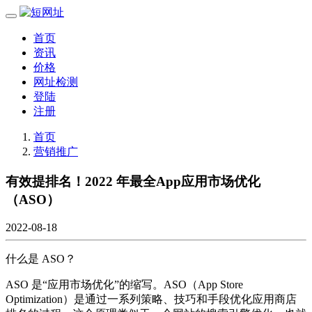
首页
资讯
价格
网址检测
登陆
注册
首页
营销推广
有效提排名！2022 年最全App应用市场优化
（ASO）
2022-08-18
什么是 ASO？
ASO 是“应用市场优化”的缩写。ASO（App Store
Optimization）是通过一系列策略、技巧和手段优化应用商店