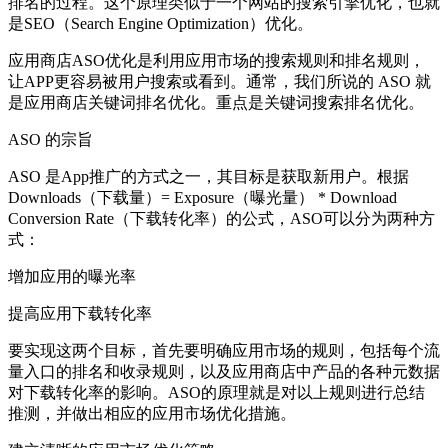
排名的过程。这个原理类似于一个网站的搜索引擎优化，也就
是SEO（Search Engine Optimization）优化。
应用商店ASO优化是利用应用市场的搜索规则和排名规则，
让APP更容易被用户搜索或看到。通常，我们所说的 ASO 就
是应用商店关键词排名优化。重点是关键词搜索排名优化。
ASO 的宗旨
ASO 是App推广的方式之一，其目标是获取新用户。根据
Downloads（下载量）= Exposure（曝光量） * Download
Conversion Rate（下载转化率）的公式，ASO可以分为两种方
式：
增加应用的曝光率
提高应用下载转化率
要实现这两个目标，首先要明确应用市场的规则，包括每个流
量入口的排名和收录规则，以及应用商店中产品的各种元数据
对下载转化率的影响。ASO的原理就是对以上规则进行总结
推测，并做出相应的应用市场优化措施。