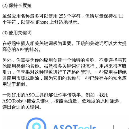
(2) 保持长度短
虽然应用名称最多可以使用 255 个字符，但请尽量保持在 11
个字符，以便在 iPhone 上舒适地显示。
(3) 使用关键词
在标题中插入相关关键词极为重要。正确的关键词可以大大提
高你的APP的排名。
另外，你需要为你的应用创建一个独特的名称。不要选择与其
他应用类似的名称。虽然很多关键词词很流行，用起来很有吸
引力，但苹果对这种现象进行了严格的管理。一些应用被拒绝
进应用市场或删除，因为它们的名称与一些已经存在的知名应
用过于相似。
一款好用的ASO工具能够让你事倍功半。例如，我用
ASOTools中搜索关键词，按照高流量、低难度的原则筛选，
选出合适的关键词。