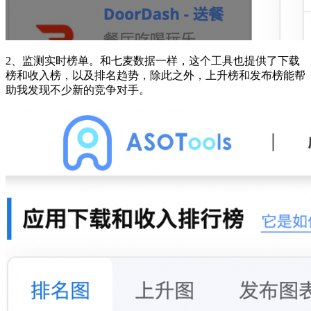
2、监测实时榜单。和七麦数据一样，这个工具也提供了下载
榜和收入榜，以及排名趋势，除此之外，上升榜和发布榜能帮
助我发现不少新的竞争对手。