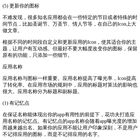
(5) 更新你的图标
不难发现，很多知名应用都会在一些特定的节目或者特殊的时
间节点，比如圣诞节、万圣节、情人节等，在自己的Icon上大
做文章。
根据不同的时间段自定义和更新应用的Icon，使其适合你的主
题，让用户有互动感。但最好不要大幅度改变你的图标，保留
原有的功能，只添加一些细节。
应用名称
应用名称与图标一样重要。应用名称提高了曝光率，Icon提高
了转化率。在应用市场的规则中，应用的标题对算法的影响也
很大。应用名称分为标题和副标题。
(1) 有记忆点
在保证名称能体现出你的app有用性的前提下，花功夫打造应
用名称的记忆点。有记忆点的app名称会随着app曝光度的增加
而越来越出名。如果你的应用不能让用户印象深刻，不是用户
不记得应用的图标，而是不记得应用的名字。