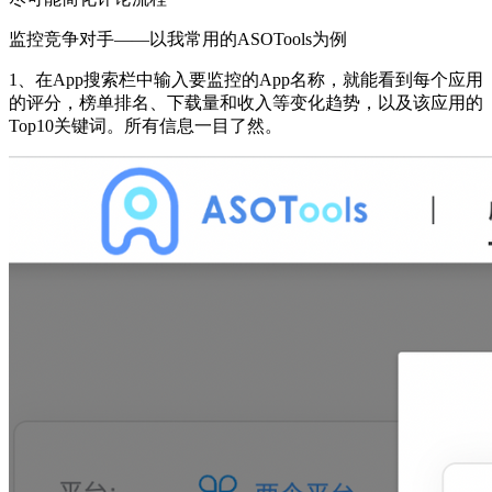
监控竞争对手——以我常用的ASOTools为例
1、在App搜索栏中输入要监控的App名称，就能看到每个应用
的评分，榜单排名、下载量和收入等变化趋势，以及该应用的
Top10关键词。所有信息一目了然。