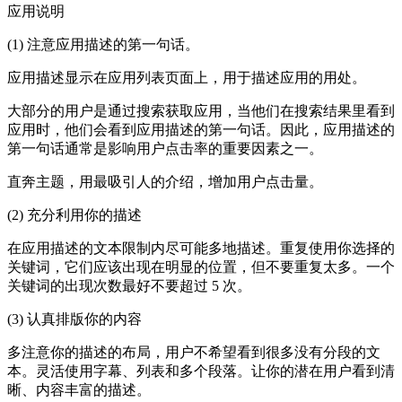
应用说明
(1) 注意应用描述的第一句话。
应用描述显示在应用列表页面上，用于描述应用的用处。
大部分的用户是通过搜索获取应用，当他们在搜索结果里看到
应用时，他们会看到应用描述的第一句话。因此，应用描述的
第一句话通常是影响用户点击率的重要因素之一。
直奔主题，用最吸引人的介绍，增加用户点击量。
(2) 充分利用你的描述
在应用描述的文本限制内尽可能多地描述。重复使用你选择的
关键词，它们应该出现在明显的位置，但不要重复太多。一个
关键词的出现次数最好不要超过 5 次。
(3) 认真排版你的内容
多注意你的描述的布局，用户不希望看到很多没有分段的文
本。灵活使用字幕、列表和多个段落。让你的潜在用户看到清
晰、内容丰富的描述。