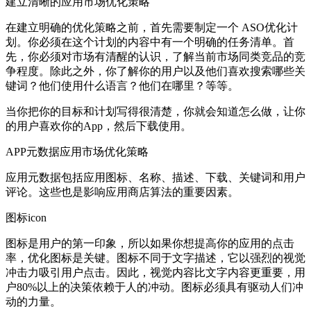
建立清晰的应用市场优化策略
在建立明确的优化策略之前，首先需要制定一个 ASO优化计
划。你必须在这个计划的内容中有一个明确的任务清单。首
先，你必须对市场有清醒的认识，了解当前市场同类竞品的竞
争程度。除此之外，你了解你的用户以及他们喜欢搜索哪些关
键词？他们使用什么语言？他们在哪里？等等。
当你把你的目标和计划写得很清楚，你就会知道怎么做，让你
的用户喜欢你的App，然后下载使用。
APP元数据应用市场优化策略
应用元数据包括应用图标、名称、描述、下载、关键词和用户
评论。这些也是影响应用商店算法的重要因素。
图标icon
图标是用户的第一印象，所以如果你想提高你的应用的点击
率，优化图标是关键。图标不同于文字描述，它以强烈的视觉
冲击力吸引用户点击。因此，视觉内容比文字内容更重要，用
户80%以上的决策依赖于人的冲动。图标必须具有驱动人们冲
动的力量。